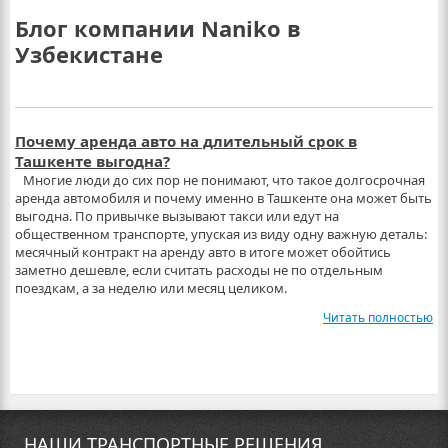
Блог компании Naniko в
Узбекистане
Почему аренда авто на длительный срок в
Ташкенте выгодна?
Многие люди до сих пор не понимают, что такое долгосрочная
аренда автомобиля и почему именно в Ташкенте она может быть
выгодна. По привычке вызывают такси или едут на
общественном транспорте, упуская из виду одну важную деталь:
месячный контракт на аренду авто в итоге может обойтись
заметно дешевле, если считать расходы не по отдельным
поездкам, а за неделю или месяц целиком.
Читать полностью
НАШИ ТРАНСПОРТНЫЕ РЕШЕНИЯ