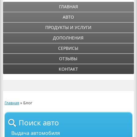
ГЛАВНАЯ
АВТО
ПРОДУКТЫ И УСЛУГИ
ДОПОЛНЕНИЯ
СЕРВИСЫ
ОТЗЫВЫ
КОНТАКТ
»
Блог
Главная
Поиск авто
Выдача автомобиля