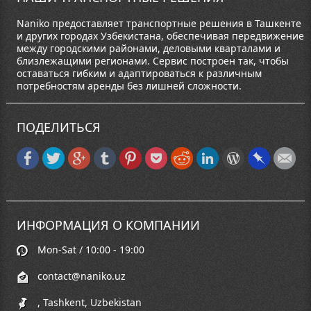
Naniko предоставляет транспортные решения в Ташкенте
и других городах Узбекистана, обеспечивая передвижение
между городскими районами, деловыми кварталами и
близлежащими регионами. Сервис построен так, чтобы
оставаться гибким и адаптироваться к различным
потребностям аренды без лишней сложности.
ПОДЕЛИТЬСЯ
ИНФОРМАЦИЯ О КОМПАНИИ
Mon-Sat / 10:00 - 19:00
contact@naniko.uz
, Tashkent, Uzbekistan