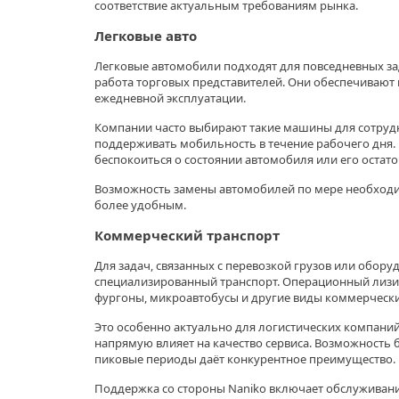
соответствие актуальным требованиям рынка.
Легковые авто
Легковые автомобили подходят для повседневных зада
работа торговых представителей. Они обеспечивают
ежедневной эксплуатации.
Компании часто выбирают такие машины для сотруд
поддерживать мобильность в течение рабочего дня.
беспокоиться о состоянии автомобиля или его остато
Возможность замены автомобилей по мере необходи
более удобным.
Коммерческий транспорт
Для задач, связанных с перевозкой грузов или обору
специализированный транспорт. Операционный лизи
фургоны, микроавтобусы и другие виды коммерчески
Это особенно актуально для логистических компаний 
напрямую влияет на качество сервиса. Возможность 
пиковые периоды даёт конкурентное преимущество.
Поддержка со стороны Naniko включает обслуживани