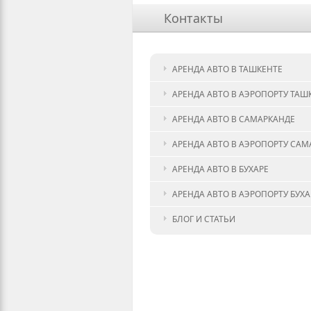
Контакты
АРЕНДА АВТО В ТАШКЕНТЕ
АРЕНДА АВТО В АЭРОПОРТУ ТАШ
АРЕНДА АВТО В САМАРКАНДЕ
АРЕНДА АВТО В АЭРОПОРТУ САМ
АРЕНДА АВТО В БУХАРЕ
АРЕНДА АВТО В АЭРОПОРТУ БУХ
БЛОГ И СТАТЬИ