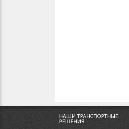
НАШИ ТРАНСПОРТНЫЕ
РЕШЕНИЯ