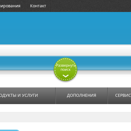
нирования
Контакт
Развернуть
поиск
ОДУКТЫ И УСЛУГИ
ДОПОЛНЕНИЯ
СЕРВИ