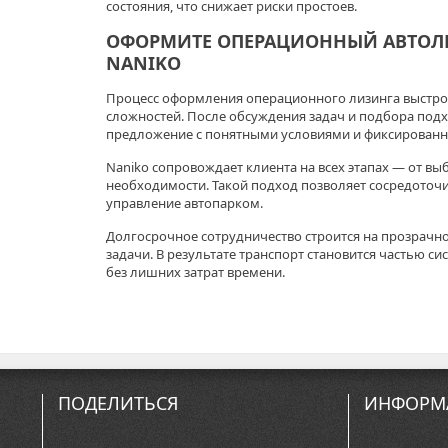
состояния, что снижает риски простоев.
ОФОРМИТЕ ОПЕРАЦИОННЫЙ АВТОЛ
NANIKO
Процесс оформления операционного лизинга выстрое
сложностей. После обсуждения задач и подбора по
предложение с понятными условиями и фиксирован
Naniko сопровождает клиента на всех этапах — от вы
необходимости. Такой подход позволяет сосредоточит
управление автопарком.
Долгосрочное сотрудничество строится на прозрачно
задачи. В результате транспорт становится частью си
без лишних затрат времени.
ПОДЕЛИТЬСЯ
ИНФОРМ