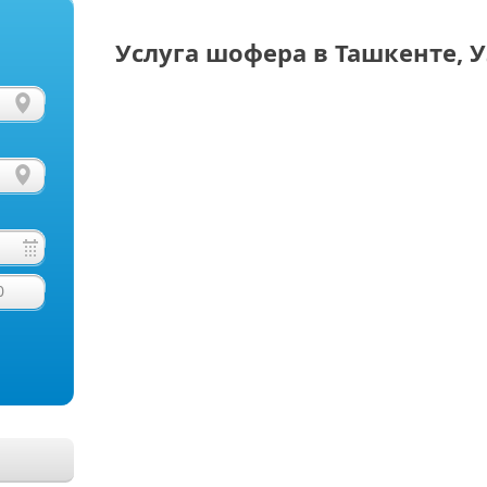
Услуга шофера в Ташкенте, 
0