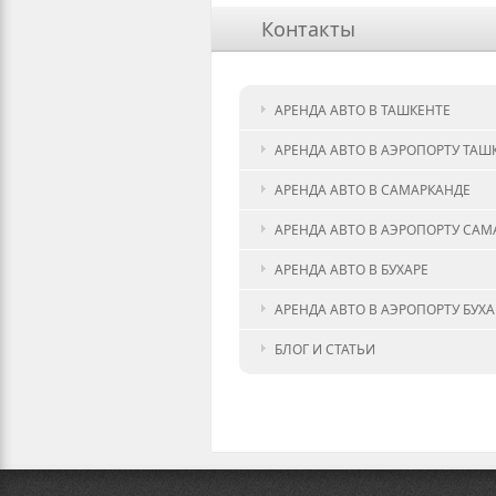
Контакты
АРЕНДА АВТО В ТАШКЕНТЕ
АРЕНДА АВТО В АЭРОПОРТУ ТАШ
АРЕНДА АВТО В САМАРКАНДЕ
АРЕНДА АВТО В АЭРОПОРТУ САМ
АРЕНДА АВТО В БУХАРЕ
АРЕНДА АВТО В АЭРОПОРТУ БУХ
БЛОГ И СТАТЬИ