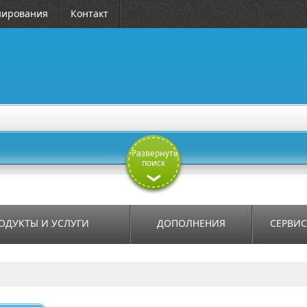
нирования
Контакт
Развернуть
поиск
ОДУКТЫ И УСЛУГИ
ДОПОЛНЕНИЯ
СЕРВИ