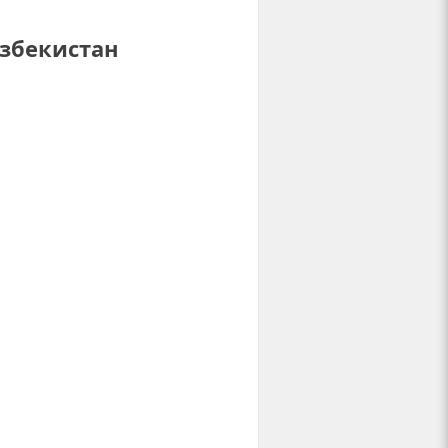
Узбекистан